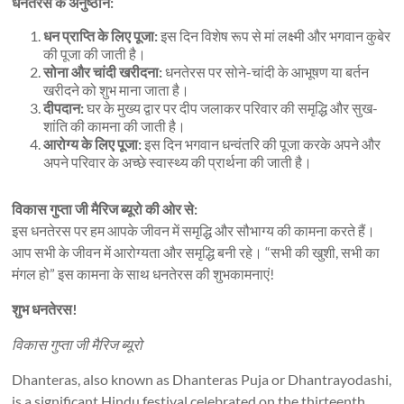
धनतेरस के अनुष्ठान:
धन प्राप्ति के लिए पूजा:
इस दिन विशेष रूप से मां लक्ष्मी और भगवान कुबेर
की पूजा की जाती है।
सोना और चांदी खरीदना:
धनतेरस पर सोने-चांदी के आभूषण या बर्तन
खरीदने को शुभ माना जाता है।
दीपदान:
घर के मुख्य द्वार पर दीप जलाकर परिवार की समृद्धि और सुख-
शांति की कामना की जाती है।
आरोग्य के लिए पूजा:
इस दिन भगवान धन्वंतरि की पूजा करके अपने और
अपने परिवार के अच्छे स्वास्थ्य की प्रार्थना की जाती है।
विकास गुप्ता जी मैरिज ब्यूरो की ओर से:
इस धनतेरस पर हम आपके जीवन में समृद्धि और सौभाग्य की कामना करते हैं।
आप सभी के जीवन में आरोग्यता और समृद्धि बनी रहे। “सभी की खुशी, सभी का
मंगल हो” इस कामना के साथ धनतेरस की शुभकामनाएं!
शुभ धनतेरस!
विकास गुप्ता जी मैरिज ब्यूरो
Dhanteras, also known as Dhanteras Puja or Dhantrayodashi,
is a significant Hindu festival celebrated on the thirteenth