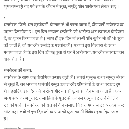
शुभकामनाएं! यह पर्व आपके जीवन में सुख, समृद्धि और आरोग्यता लेकर आए।
:
धनतेरस, जिसे ‘धन त्रयोदशी’ के नाम से भी जाना जाता है, दीपावली महोत्सव का
पहला दिन होता है। इस दिन भगवान धन्वंतरि, जो आरोग्य और स्वास्थ्य के देवता
हैं, का पूजन किया जाता है। साथ ही इस दिन मां लक्ष्मी और कुबेर जी की भी पूजा
की जाती है, जो धन और समृद्धि के प्रतीक हैं। यह पर्व इस विश्वास के साथ
मनाया जाता है कि इस दिन की गई पूजा से घर में आरोग्यता, धन और संपन्नता का
वास होता है।
धनतेरस की कथा:
धनतेरस के साथ कई पौराणिक कथाएं जुड़ी हैं। सबसे प्रमुख कथा समुद्र मंथन
से जुड़ी है, जब भगवान धन्वंतरि अमृत कलश और औषधियों के साथ प्रकट हुए
थे। इसलिए इस दिन को आरोग्य और धन की पूजा का दिन माना जाता है। एक
अन्य कथा के अनुसार, राजा हिमा के पुत्र की अकाल मृत्यु को टालने के लिए
उसकी पत्नी ने धनतेरस की रात को दीप जलाए, जिससे यमराज उस पर दया कर
लौट गए। तभी से इस दिन को यमराज की पूजा का भी विशेष महत्व दिया जाता
है।