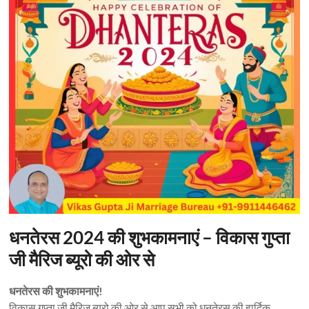
धनतेरस 2024 की शुभकामनाएं – विकास गुप्ता
जी मैरिज ब्यूरो की ओर से
धनतेरस की शुभकामनाएं!
विकास गुप्ता जी मैरिज ब्यूरो की ओर से आप सभी को धनतेरस की हार्दिक