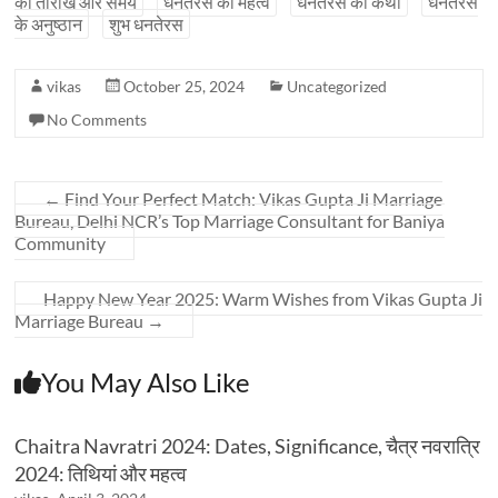
की तारीख और समय
धनतेरस का महत्व
धनतेरस की कथा
धनतेरस
के अनुष्ठान
शुभ धनतेरस
vikas
October 25, 2024
Uncategorized
No Comments
←
Find Your Perfect Match: Vikas Gupta Ji Marriage
Bureau, Delhi NCR’s Top Marriage Consultant for Baniya
Community
Happy New Year 2025: Warm Wishes from Vikas Gupta Ji
Marriage Bureau
→
You May Also Like
Chaitra Navratri 2024: Dates, Significance, चैत्र नवरात्रि
2024: तिथियां और महत्व