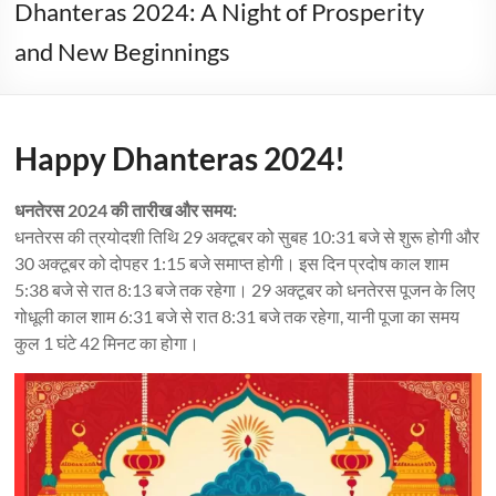
Dhanteras 2024: A Night of Prosperity
and New Beginnings
Happy Dhanteras 2024!
धनतेरस 2024 की तारीख और समय:
धनतेरस की त्रयोदशी तिथि 29 अक्टूबर को सुबह 10:31 बजे से शुरू होगी और
30 अक्टूबर को दोपहर 1:15 बजे समाप्त होगी। इस दिन प्रदोष काल शाम
5:38 बजे से रात 8:13 बजे तक रहेगा। 29 अक्टूबर को धनतेरस पूजन के लिए
गोधूली काल शाम 6:31 बजे से रात 8:31 बजे तक रहेगा, यानी पूजा का समय
कुल 1 घंटे 42 मिनट का होगा।