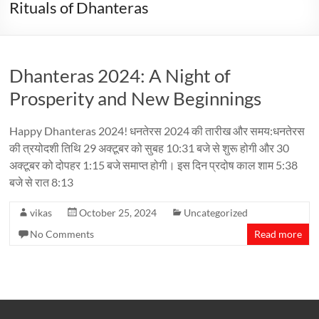
Rituals of Dhanteras
Dhanteras 2024: A Night of
Prosperity and New Beginnings
Happy Dhanteras 2024! धनतेरस 2024 की तारीख और समय:धनतेरस
की त्रयोदशी तिथि 29 अक्टूबर को सुबह 10:31 बजे से शुरू होगी और 30
अक्टूबर को दोपहर 1:15 बजे समाप्त होगी। इस दिन प्रदोष काल शाम 5:38
बजे से रात 8:13
vikas
October 25, 2024
Uncategorized
No Comments
Read more