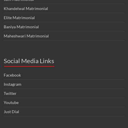
Khandelwal Matrimonial
Elite Matrimonial
Baniya Matrimonial
Maheshwari Matrimonial
Social Media Links
Facebook
Instagram
Twitter
Youtube
Just Dial