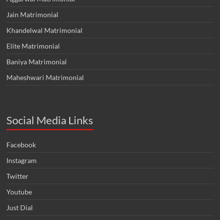
Jain Matrimonial
Khandelwal Matrimonial
Elite Matrimonial
Baniya Matrimonial
Maheshwari Matrimonial
Social Media Links
Facebook
Instagram
Twitter
Youtube
Just Dial