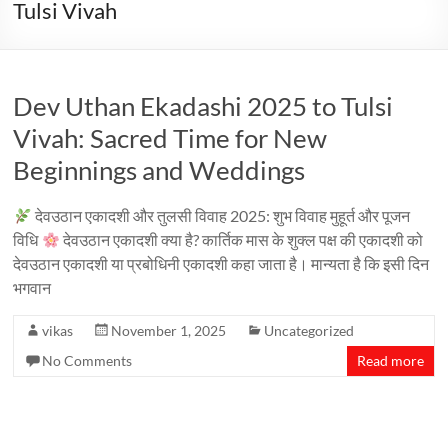
Tulsi Vivah
Dev Uthan Ekadashi 2025 to Tulsi
Vivah: Sacred Time for New
Beginnings and Weddings
देवउठान एकादशी और तुलसी विवाह 2025: शुभ विवाह मुहूर्त और पूजन
विधि
देवउठान एकादशी क्या है? कार्तिक मास के शुक्ल पक्ष की एकादशी को
देवउठान एकादशी या प्रबोधिनी एकादशी कहा जाता है। मान्यता है कि इसी दिन
भगवान
vikas
November 1, 2025
Uncategorized
No Comments
Read more